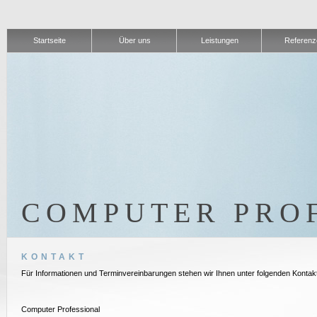
Startseite
Über uns
Leistungen
Referenz
COMPUTER PRO
KONTAKT
Für Informationen und Terminvereinbarungen stehen wir Ihnen unter folgenden Kontak
Computer Professional